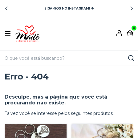
SIGA-NOS NO INSTAGRAM! 🌟
0
Erro - 404
Desculpe, mas a página que você está
procurando não existe.
Talvez você se interesse pelos seguintes produtos.