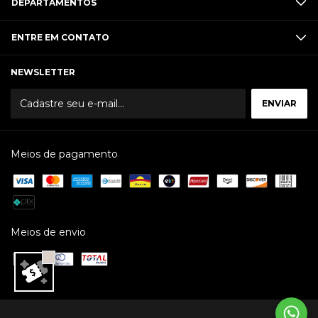
DEPARTAMENTOS
ENTRE EM CONTATO
NEWSLETTER
Meios de pagamento
Meios de envio