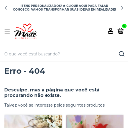
ITENS PERSONALIZADOS! 🎨 CLIQUE AQUI PARA FALAR
CONOSCO. VAMOS TRANSFORMAR SUAS IDEIAS EM REALIDADE!
0
Erro - 404
Desculpe, mas a página que você está
procurando não existe.
Talvez você se interesse pelos seguintes produtos.