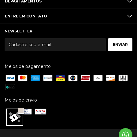
DEPARTAMENTOS
ENTRE EM CONTATO
NEWSLETTER
Meios de pagamento
Meios de envio