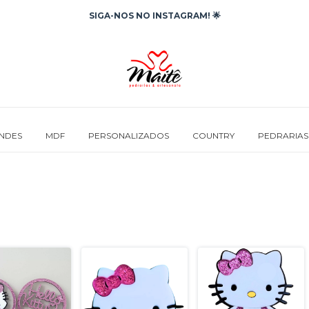
SIGA-NOS NO INSTAGRAM! 🌟
INDES
MDF
PERSONALIZADOS
COUNTRY
PEDRARIAS