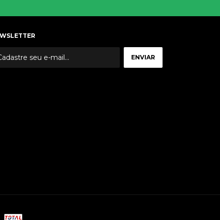
WSLETTER