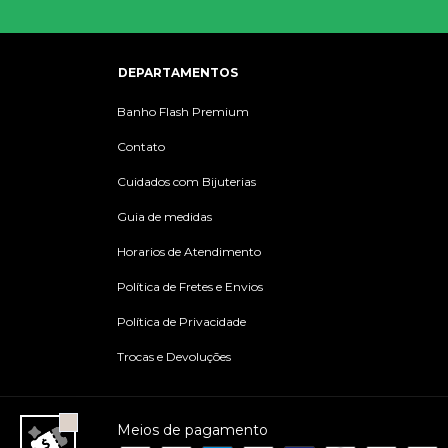
DEPARTAMENTOS
Banho Flash Premium
Contato
Cuidados com Bijuterias
Guia de medidas
Horarios de Atendimento
Política de Fretes e Envios
Política de Privacidade
Trocas e Devoluções
Meios de pagamento