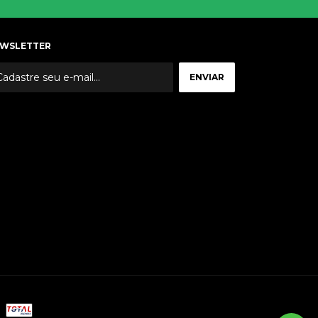
WSLETTER