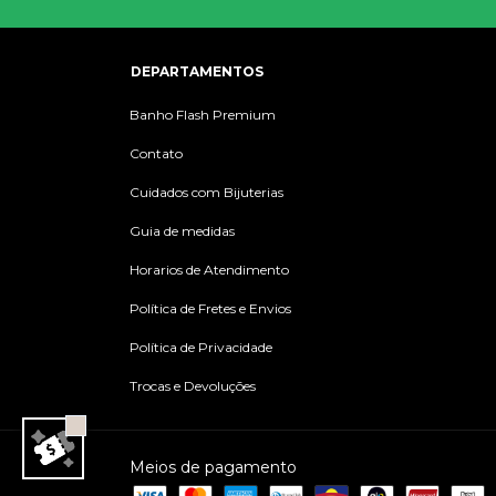
DEPARTAMENTOS
Banho Flash Premium
Contato
Cuidados com Bijuterias
Guia de medidas
Horarios de Atendimento
Política de Fretes e Envios
Política de Privacidade
Trocas e Devoluções
Meios de pagamento